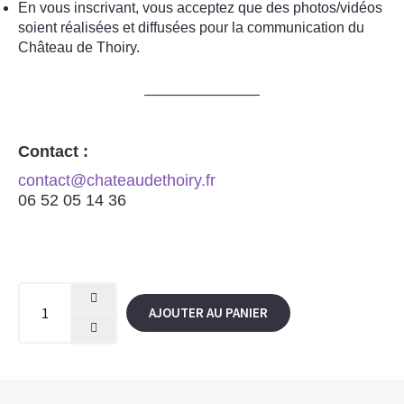
En vous inscrivant, vous acceptez que des photos/vidéos
soient réalisées et diffusées pour la communication du
Château de Thoiry.
————————
Contact :
contact@chateaudethoiry.fr
06 52 05 14 36
AJOUTER AU PANIER