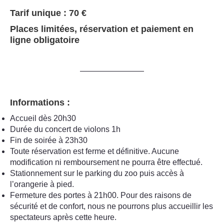
Tarif unique : 70 €
Places limitées, réservation et paiement en
ligne obligatoire
————————
Informations :
Accueil dès 20h30
Durée du concert de violons 1h
Fin de soirée à 23h30
Toute réservation est ferme et définitive. Aucune
modification ni remboursement ne pourra être effectué.
Stationnement sur le parking du zoo puis accès à
l’orangerie à pied.
Fermeture des portes à 21h00. Pour des raisons de
sécurité et de confort, nous ne pourrons plus accueillir les
spectateurs après cette heure.