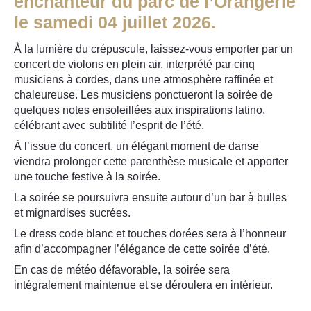
enchanteur du parc de l’Orangerie
le samedi 04 juillet 2026.
À la lumière du crépuscule, laissez-vous emporter par un
concert de violons en plein air, interprété par cinq
musiciens à cordes, dans une atmosphère raffinée et
chaleureuse. Les musiciens ponctueront la soirée de
quelques notes ensoleillées aux inspirations latino,
célébrant avec subtilité l’esprit de l’été.
À l’issue du concert, un élégant moment de danse
viendra prolonger cette parenthèse musicale et apporter
une touche festive à la soirée.
La soirée se poursuivra ensuite autour d’un bar à bulles
et mignardises sucrées.
Le dress code blanc et touches dorées sera à l’honneur
afin d’accompagner l’élégance de cette soirée d’été.
En cas de météo défavorable, la soirée sera
intégralement maintenue et se déroulera en intérieur.