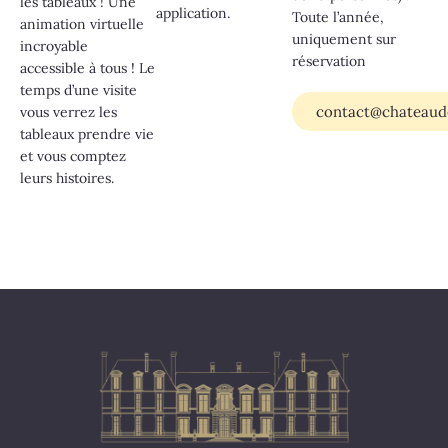
les tableaux ! Une
application.
Toute l’année,
animation virtuelle
uniquement sur
incroyable
réservation
accessible à tous ! Le
temps d’une visite
contact@chateaude
vous verrez les
tableaux prendre vie
et vous comptez
leurs histoires.