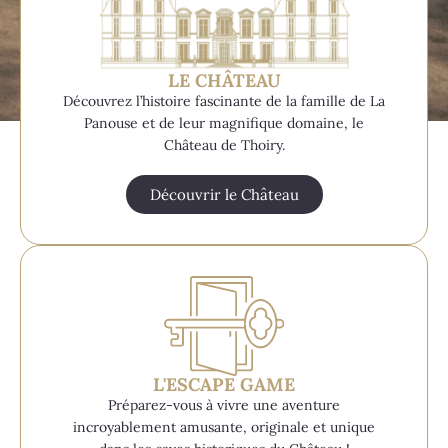
LE CHÂTEAU
Découvrez l’histoire fascinante de la famille de La
Panouse et de leur magnifique domaine, le
Château de Thoiry.
Découvrir le Château
L'ESCAPE GAME
Préparez-vous à vivre une aventure
incroyablement amusante, originale et unique