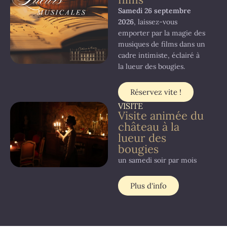
Samedi 26 septembre
2026
, laissez-vous
emporter par la magie des
musiques de films dans un
cadre intimiste, éclairé à
la lueur des bougies.
Réservez vite !
VISITE
Visite animée du
château à la
lueur des
bougies
un samedi soir par mois
Plus d'info