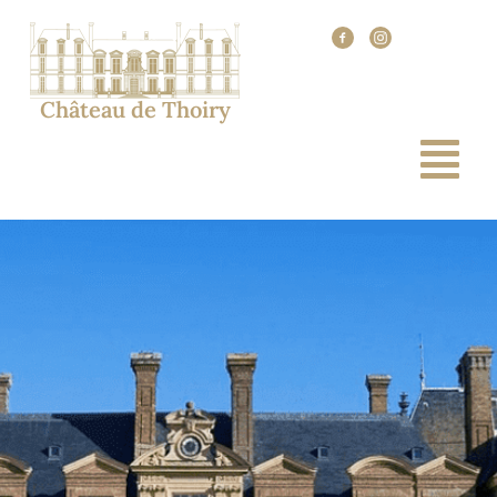
Château de Thoiry