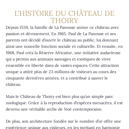
L'HISTOIRE DU CHÂTEAU DE
THOIRY
Depuis 1559, la famille de La Panouse anime ce château avec
passion et dévouement. En 1965, Paul de La Panouse et ses
parents ont décidé d’ouvrir le château au public, lui donnant
ainsi une nouvelle fonction sociale et culturelle. Et ensuite, en
1968, Paul créa la Réserve Africaine, une initiative audacieuse
qui a permis aux animaux sauvages et exotiques de vivre
ensemble en liberté dans de vastes espaces. Cette attraction
unique a attiré plus de 23 millions de visiteurs au cours des
cinquante dernières années, et a contribué à sauver le
château.
Mais le Château de Thoiry est bien plus qu’un simple parc
zoologique. Grâce à la reproduction d’espèces menacées, il est
devenu une véritable arche de Noé contemporaine.
De plus, son architecture fondée sur le nombre d’or offre une
expérience unique aux visiteurs, en les mettant en harmonie