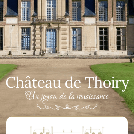
Château de Thoiry
Un joyau de la renaissance