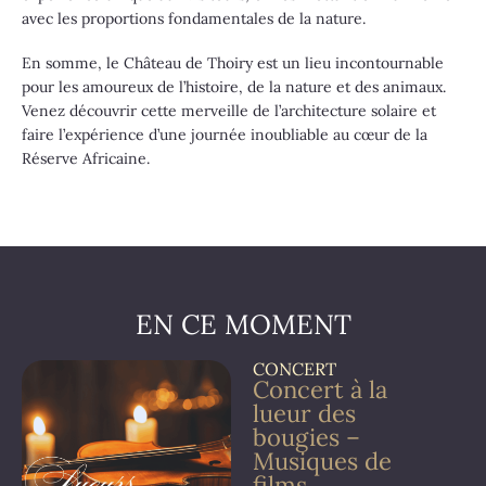
avec les proportions fondamentales de la nature.
En somme, le Château de Thoiry est un lieu incontournable
pour les amoureux de l’histoire, de la nature et des animaux.
Venez découvrir cette merveille de l’architecture solaire et
faire l’expérience d’une journée inoubliable au cœur de la
Réserve Africaine.
EN CE MOMENT
CONCERT
Concert à la
lueur des
bougies –
Musiques de
films