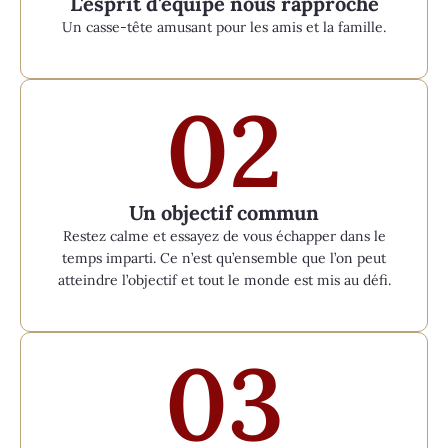
L'esprit d'équipe nous rapproche
Un casse-tête amusant pour les amis et la famille.
0
2
Un objectif commun
Restez calme et essayez de vous échapper dans le
temps imparti. Ce n’est qu’ensemble que l’on peut
atteindre l’objectif et tout le monde est mis au défi.
0
3