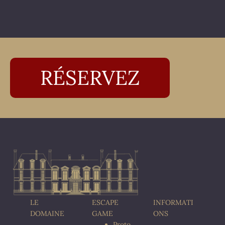
RÉSERVEZ
LE
ESCAPE
INFORMATI
DOMAINE
GAME
ONS
Proto