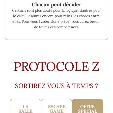
Chacun peut décider
Certains sont plus doués pour la logique, d’autres pour
le calcul, d’autres encore pour relier les choses entre
elles. Pour vous évader d’une pièce, vous aurez besoin
de toutes ces compétences.
PROTOCOLE Z
SORTIREZ VOUS À TEMPS ?
LA
ESCAPE
OFFRE
SALLE
GAME
SPECIAL