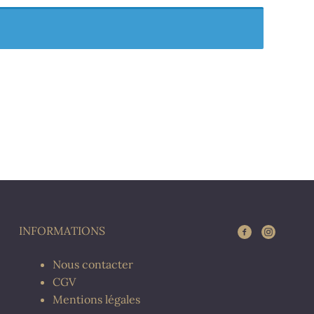
INFORMATIONS
Nous contacter
CGV
Mentions légales