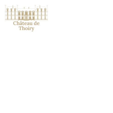
Château de
Thoiry