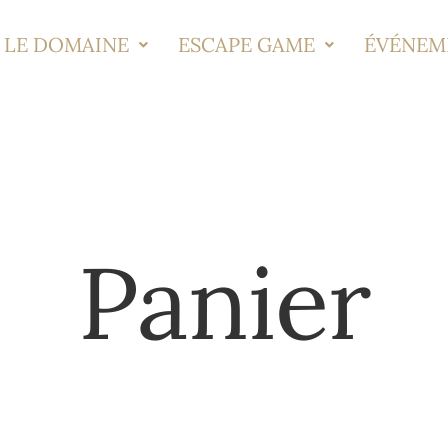
LE DOMAINE
ESCAPE GAME
ÉVÉNEM
Panier