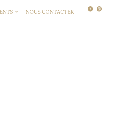
ENTS
NOUS CONTACTER