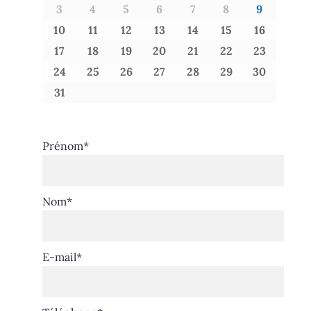
3
4
5
6
7
8
9
10
11
12
13
14
15
16
17
18
19
20
21
22
23
24
25
26
27
28
29
30
31
Prénom
*
Nom
*
E-mail
*