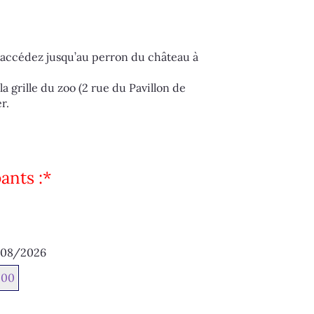
 accédez jusqu’au perron du château à
la grille du zoo (2 rue du Pavillon de
r.
ants :
*
08/2026
:00