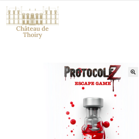
Château de
Thoiry