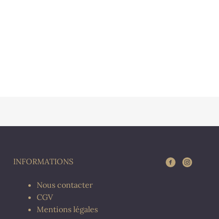
INFORMATIONS
Nous contacter
CGV
Mentions légales