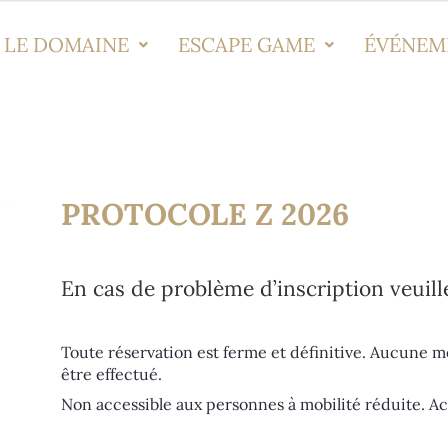
LE DOMAINE
ESCAPE GAME
ÉVÉNEM
PROTOCOLE Z 2026
En cas de problème d’inscription veuille
Toute réservation est ferme et définitive. Aucune 
être effectué.
Non accessible aux personnes à mobilité réduite. A