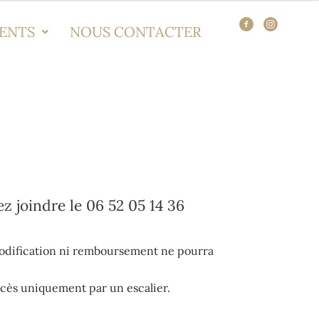
ENTS
NOUS CONTACTER
z joindre le 06 52 05 14 36
modification ni remboursement ne pourra
ccès uniquement par un escalier.