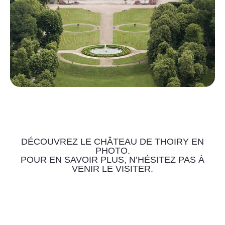
DÉCOUVREZ LE CHÂTEAU DE THOIRY EN
PHOTO.
POUR EN SAVOIR PLUS, N’HÉSITEZ PAS À
VENIR LE VISITER.