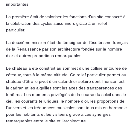
importantes.
La première était de valoriser les fonctions d’un site consacré à
la célébration des cycles saisonniers grâce à un relief
particulier.
La deuxième mission était de témoigner de l’ésotérisme français
de la Renaissance par son architecture fondée sur le nombre
d’or et autres proportions remarquables.
Le château a été construit au sommet d’une colline entourée de
côteaux, tous à la même altitude. Ce relief particulier permet au
château d’être le pivot d’un calendrier solaire dont l’horizon est
le cadran et les aiguilles sont les axes des transparences des
fenêtres. Les moments privilégiés de la course du soleil dans le
ciel, les courants telluriques, le nombre d’or, les proportions de
l’univers et les fréquences musicales sont tous mis en harmonie
pour les habitants et les visiteurs grâce à ces synergies
remarquables entre le site et l’architecture.