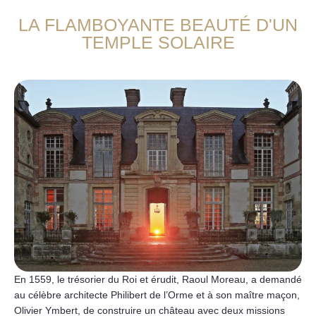
LA FLAMBOYANTE BEAUTÉ D'UN
TEMPLE SOLAIRE
En 1559, le trésorier du Roi et érudit, Raoul Moreau, a demandé
au célèbre architecte Philibert de l’Orme et à son maître maçon,
Olivier Ymbert, de construire un château avec deux missions