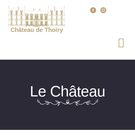
Château de Thoiry
Le Château